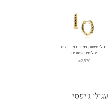
עגילי חישוק צמודים משובצים
יהלומים שחורים
₪2,570
עגילי ג'יפסי