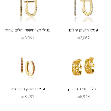
עגילי חישוק יהלום
עגילי חצי חישוק יהלום שחור
₪3,061
₪3,062
עגילי וינטאג' חישוק
עגילי חישוק משובצים
₪3,231
₪5,948