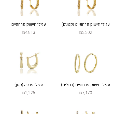
עגילי חישוק פרחוניים (קטנים)
עגילי חישוק פרחוניים
₪4,813
₪3,302
עגילי חישוק פרחוניים (גדולים)
עגילי פרסה (קטן)
₪2,225
₪7,170