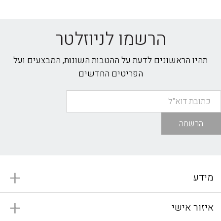
הרשמו לניוזלטר
תהיו הראשונים לדעת על ההטבות השונות, המבצעים ועל
הפריטים החדשים
הרשמה
מידע
איזור אישי