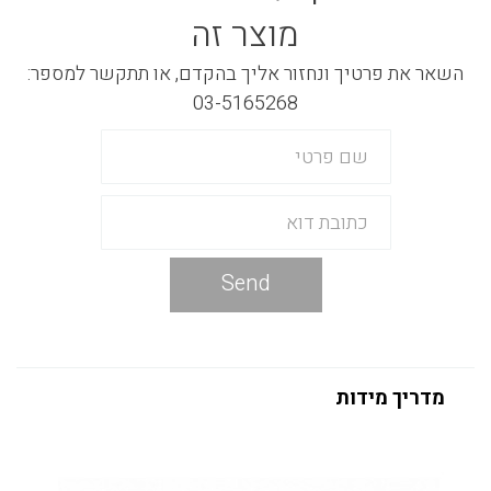
מוצר זה
השאר את פרטיך ונחזור אליך בהקדם, או תתקשר למספר:
03-5165268
Send
מדריך מידות