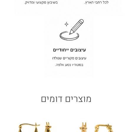
מוצרים דומים