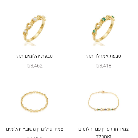
טבעת אמרלד תרז
טבעת יהלומים תרז
₪3,462
₪3,418
צמיד תרז עדין עם יהלומים
צמיד פיליגרין משובץ יהלומים
ואמרלד