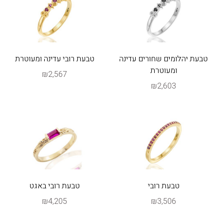
טבעת יהלומים שחורים עדינה
טבעת רובי עדינה ומעוטרת
ומעוטרת
₪2,567
₪2,603
טבעת רובי
טבעת רובי באגט
₪4,205
₪3,506