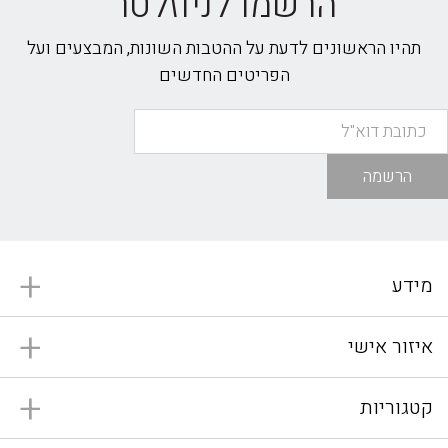
הרשמו לניוזלטר
תהיו הראשונים לדעת על ההטבות השונות, המבצעים ועל
הפריטים החדשים
הרשמה
מידע
איזור אישי
קטגוריות