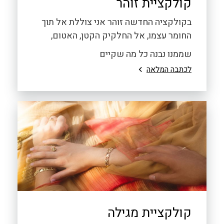
קולקציית זוהר
בקולקציה החדשה זוהר אני צוללת אל תוך
החומר עצמו, אל החלקיק הקטן, האטום,
שממנו נבנה כל מה שקיים
לכתבה המלאה
קולקציית מגילה