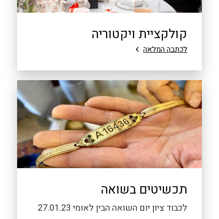
קולקציית ויקטוריה
לכתבה המלאה
תכשיטים בשואה
לכבוד ציון יום השואה הבין לאומי 27.01.23