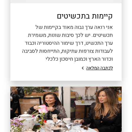
קיימות בתכשיטים
אני רואה ערך גבוה מאוד בקיימות של
תכשיטים. יש לכך סיבות שונות, משמירת
ערך התכשיט, דרך שימור ההיסטוריה וכבוד
לעבודות צורפות עתיקות, התייחסות לסביבה
וכדור הארץ וכמובן חיסכון כלכלי
לכתבה המלאה