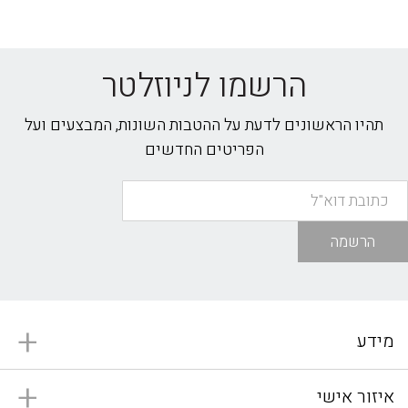
הרשמו לניוזלטר
תהיו הראשונים לדעת על ההטבות השונות, המבצעים ועל
הפריטים החדשים
הרשמה
מידע
איזור אישי