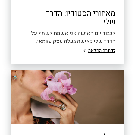
מאחורי הסטודיו: הדרך
שלי
לכבוד יום האישה אני אשמח לשתף על
הדרך שלי כאישה בעלת עסק עצמאי.
לכתבה המלאה