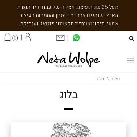
מעל 35 שנות עיצוב ויצירה של עבודת יד תוצרת
הארץ. שנתיים אחריות. ניסיון והתמחות בעיצוב
אישי, תיקון ושיחזור תכשיטי וינטאג' וענתיקה.
0
ראשי
בלוג
בלוג