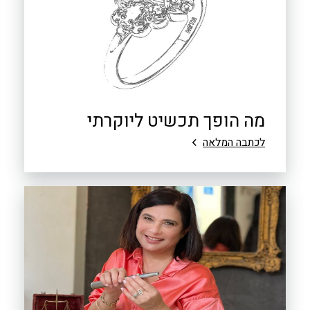
מה הופך תכשיט ליוקרתי
לכתבה המלאה