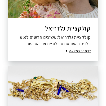
קולקציית גלדריאל
קולקציית גלדריאל: עיצובים חדשים לנטע
וולפה בהשראת טרילוגיית שר הטבעות.
לכתבה המלאה