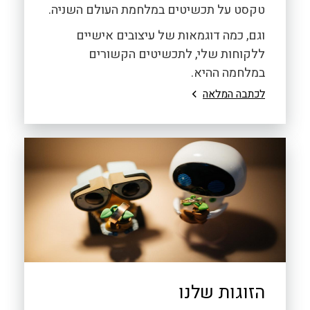
טקסט על תכשיטים במלחמת העולם השניה.
וגם, כמה דוגמאות של עיצובים אישיים
ללקוחות שלי, לתכשיטים הקשורים
במלחמה ההיא.
לכתבה המלאה
הזוגות שלנו