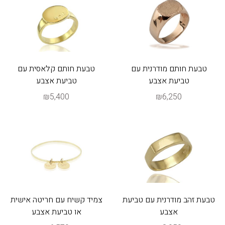
טבעת חותם מודרנית עם
טבעת חותם קלאסית עם
טביעת אצבע
טביעת אצבע
₪5,400
₪6,250
טבעת זהב מודרנית עם טביעת
צמיד קשיח עם חריטה אישית
אצבע
או טביעת אצבע