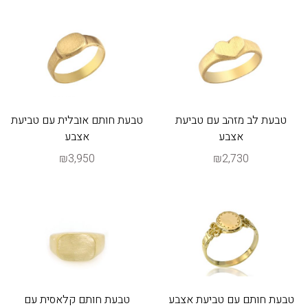
טבעת לב מזהב עם טביעת
טבעת חותם אובלית עם טביעת
אצבע
אצבע
₪3,950
₪2,730
טבעת חותם עם טביעת אצבע
טבעת חותם קלאסית עם