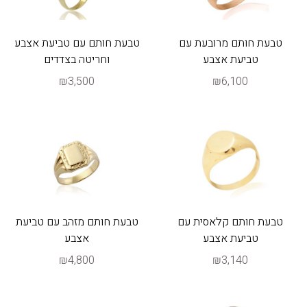
טבעת חותם מרובעת עם
טבעת חותם עם טביעת אצבע
טביעת אצבע
וחריטה בצדדים
₪3,500
₪6,100
טבעת חותם קלאסית עם
טבעת חותם מזהב עם טביעת
טביעת אצבע
אצבע
₪4,800
₪3,140