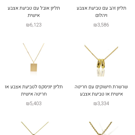
תליון זהב עם טביעת אצבע
תליון אובל עם טביעת אצבע
ויהלום
אישית
₪6,123
₪3,586
שרשרת חישוקים עם חריטה
תליון יוניסקס לטביעת אצבע או
אישית או טביעת אצבע
חריטה אישית
₪5,403
₪3,334