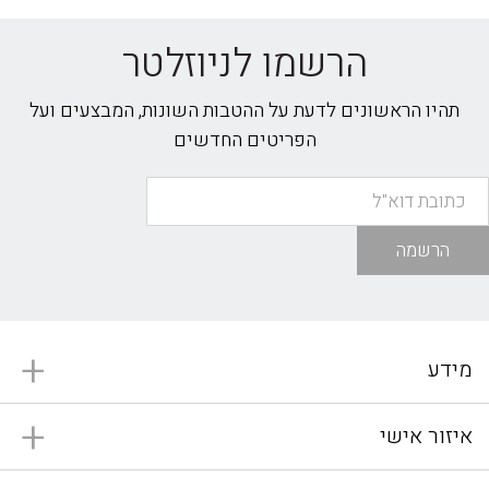
הרשמו לניוזלטר
תהיו הראשונים לדעת על ההטבות השונות, המבצעים ועל
הפריטים החדשים
הרשמה
מידע
איזור אישי