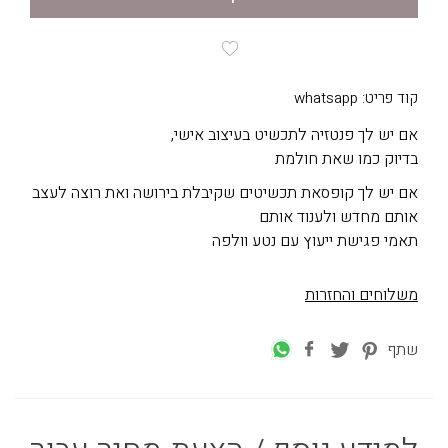
קוד פריט: whatsapp
אם יש לך פנטזיה לתכשיט בעיצוב אישי,
בדיוק כמו שאת חולמת
אם יש לך קופסאת תכשיטים שקיבלת בירושה ואת רוצה לעצב
אותם מחדש ולענוד אותם
תאמי פגישת ייעוץ עם נטע וולפה
משלוחים והחזרות
שתף