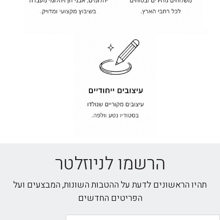
הרשמו לניוזלטר
תהיו הראשונים לדעת על ההטבות השונות, המבצעים ועל
הפריטים החדשים