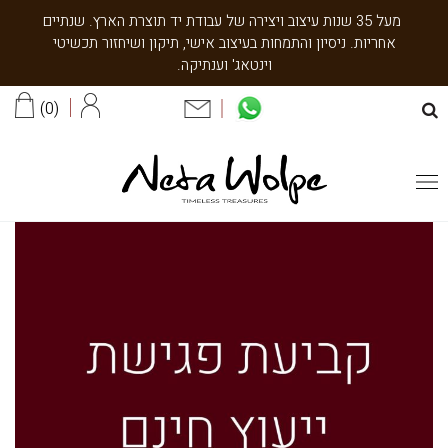
מעל 35 שנות עיצוב ויצירה של עבודת יד תוצרת הארץ. שנתיים
אחריות. ניסיון והתמחות בעיצוב אישי, תיקון ושיחזור תכשיטי
וינטאג' וענתיקה.
0