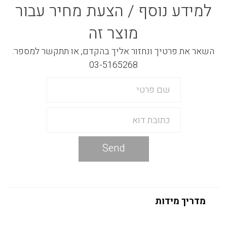
למידע נוסף / הצעת מחיר עבור
מוצר זה
השאר את פרטיך ונחזור אליך בהקדם, או תתקשר למספר:
03-5165268
Send
מדריך מידות