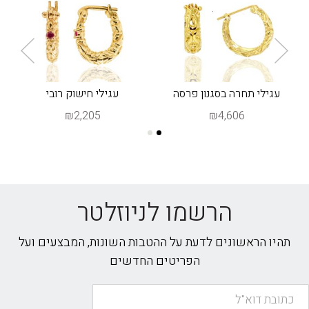
עגילי תחרה בסגנון פרסה
עגילי חישוק רובי
₪2,205
₪4,606
הרשמו לניוזלטר
תהיו הראשונים לדעת על ההטבות השונות, המבצעים ועל
הפריטים החדשים