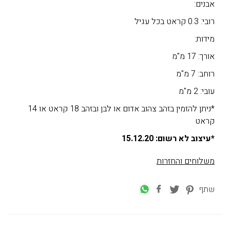
אבנים:
רובי: 0.3 קראט בכל עגיל
מידות:
אורך: 17 מ"מ
רוחב: 7 מ"מ
עובי: 2 מ"מ
*ניתן להזמין בזהב צהוב אדום או לבן ובזהב 18 קראט או 14
קראט
*עיצוב לא רשום: 15.12.20
משלוחים והחזרות
שתף