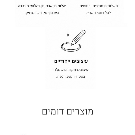
מוצרים דומים