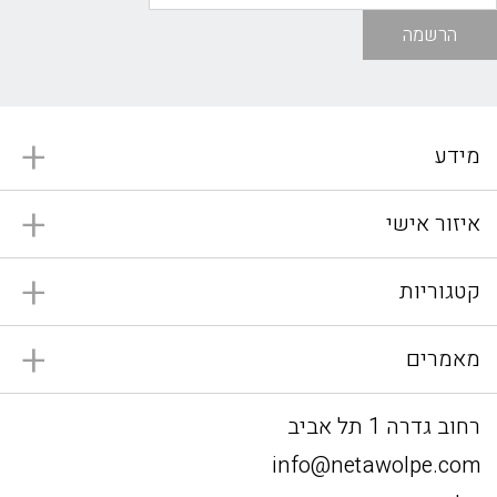
הרשמה
מידע
איזור אישי
קטגוריות
מאמרים
רחוב גדרה 1 תל אביב
info@netawolpe.com