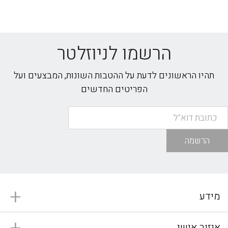
הרשמו לניוזלטר
תהיו הראשונים לדעת על ההטבות השונות, המבצעים ועל
הפריטים החדשים
הרשמה
מידע
איזור אישי