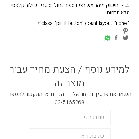
עגילי חישוק מזהב משובצים ספיר כחול וסיטרין שילוב קלאסי
מלא נוכחות.
" class="pin-it-button" count-layout="none">
למידע נוסף / הצעת מחיר עבור
מוצר זה
השאר את פרטיך ונחזור אליך בהקדם, או תתקשר למספר:
03-5165268