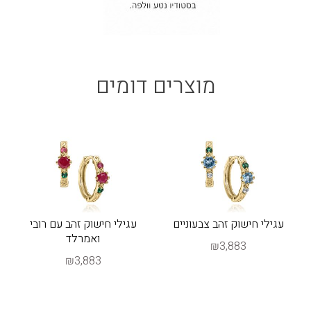
מוצרים דומים
עגילי חישוק זהב צבעוניים
עגילי חישוק זהב עם רובי
ואמרלד
₪3,883
₪3,883