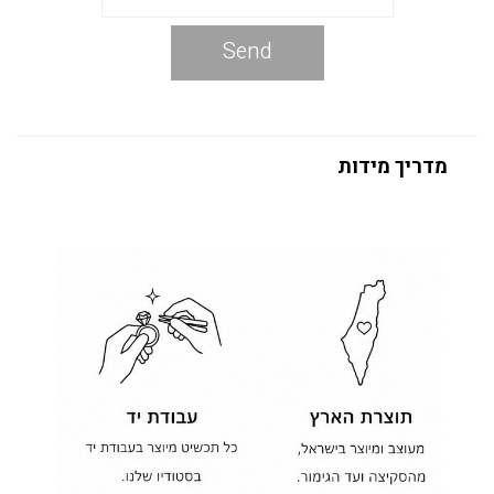
Send
מדריך מידות