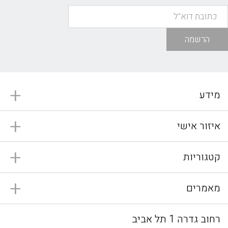
הרשמה
מידע
איזור אישי
קטגוריות
מאמרים
רחוב גדרה 1 תל אביב