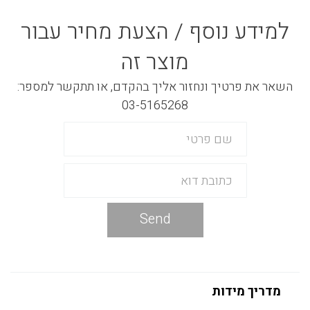
למידע נוסף / הצעת מחיר עבור
מוצר זה
השאר את פרטיך ונחזור אליך בהקדם, או תתקשר למספר:
03-5165268
Send
מדריך מידות