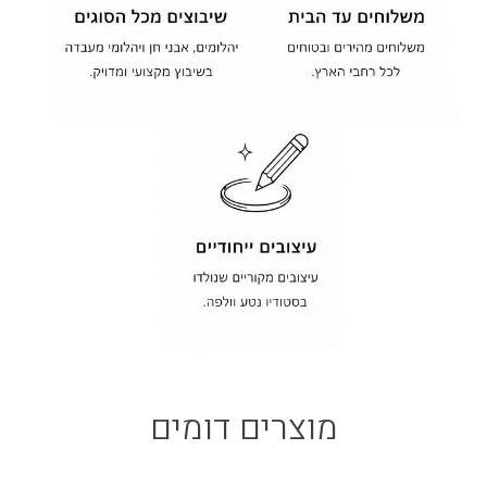
מוצרים דומים