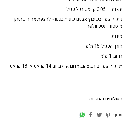
יהלומים: 0.05 קראט בכל עגיל
ניתן להזמין בשיבוץ אבנים שונות בכפוף להצעת מחיר שתיתן
מ-סטודיו נטע וולפה
מידות:
אורך העגיל: 15 מ"מ
רוחב: 1 מ"מ
*ניתן להזמין בזהב צהוב אדום או לבן וב-14 קראט או 18 קראט.
משלוחים והחזרות
שתף