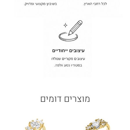
מוצרים דומים