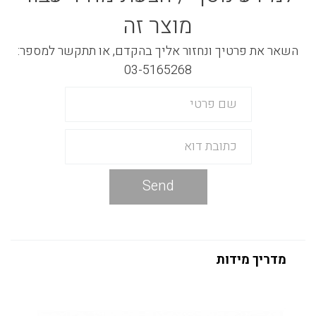
מוצר זה
השאר את פרטיך ונחזור אליך בהקדם, או תתקשר למספר:
03-5165268
Send
מדריך מידות