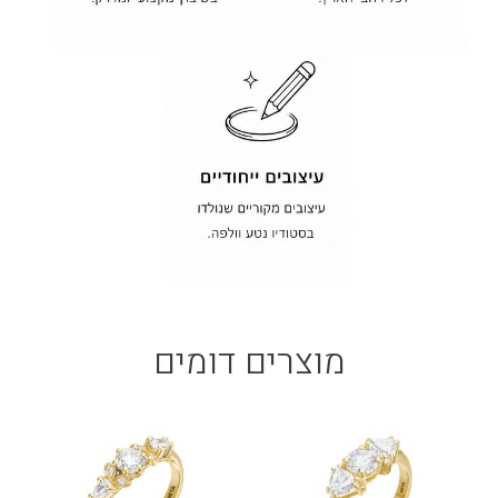
מוצרים דומים