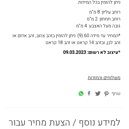
ניתן להזמין בכל המידות
רוחב עליון: 8 מ"מ
רוחב תחתון: 2 מ"מ
גובה מעל האצבע: 4 מ"מ
*המחיר עד מידה 60 (9). ניתן להזמין בזהב צהוב, זהב אדום או
זהב לבן, ובזהב 14 קראט או זהב 18 קראט.
*עיצוב לא רשום: 09.03.2023
משלוחים והחזרות
שתף
למידע נוסף / הצעת מחיר עבור