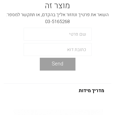
מוצר זה
השאר את פרטיך ונחזור אליך בהקדם, או תתקשר למספר:
03-5165268
Send
מדריך מידות