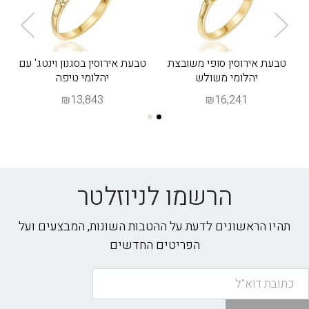
טבעת אירוסין סופי משובצת
טבעת אירוסין בסגנון וינטג' עם
יהלומי משולש
יהלומי טיפה
₪13,843
₪16,241
הרשמו לניוזלטר
תהיו הראשונים לדעת על ההטבות השונות, המבצעים ועל
הפריטים החדשים