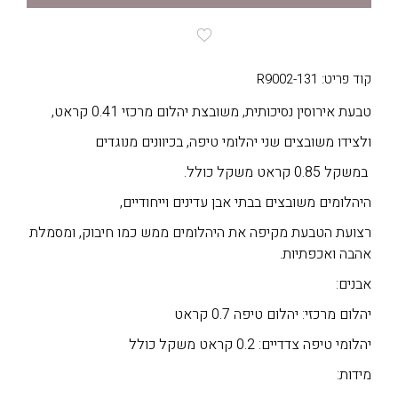
קוד פריט: R9002-131
טבעת אירוסין נסיכותית, משובצת יהלום מרכזי 0.41 קראט,
ולצידו משובצים שני יהלומי טיפה, בכיוונים מנוגדים
במשקל 0.85 קראט משקל כולל.
היהלומים משובצים בבתי אבן עדינים וייחודיים,
רצועת הטבעת מקיפה את היהלומים ממש כמו חיבוק, ומסמלת
אהבה ואכפתיות.
אבנים:
יהלום מרכזי: יהלום טיפה 0.7 קראט
יהלומי טיפה צדדיים: 0.2 קראט משקל כולל
מידות: