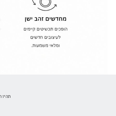
תהיו 