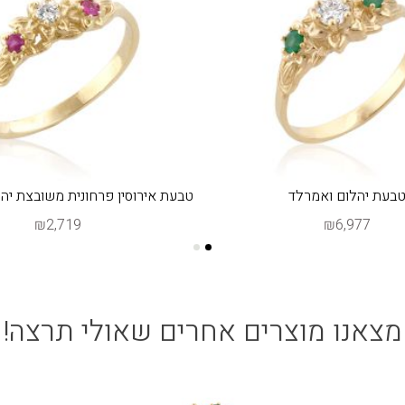
בעת יהלום ואמרלד
טבעת אירוסין פרחונית משובצת יהלו
₪2,719
₪6,977
מצאנו מוצרים אחרים שאולי תרצה!