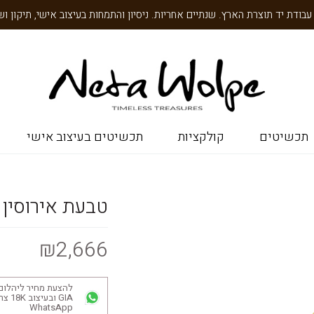
תכשיטים
קולקציות
תכשיטים בעיצוב אישי
טבעת אירוסין 
₪2,666
להצעת מחיר ליהלום
GIA ובע
WhatsApp