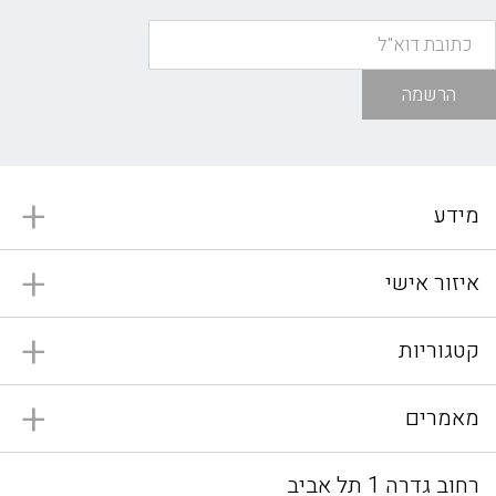
הרשמה
מידע
איזור אישי
קטגוריות
מאמרים
רחוב גדרה 1 תל אביב