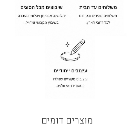
מוצרים דומים