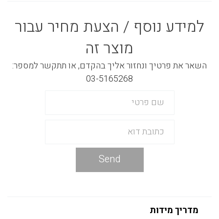
למידע נוסף / הצעת מחיר עבור
מוצר זה
השאר את פרטיך ונחזור אליך בהקדם, או תתקשר למספר:
03-5165268
Send
מדריך מידות