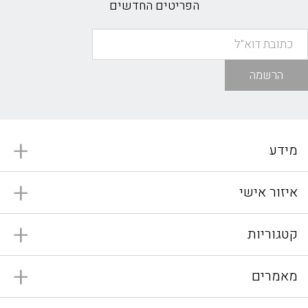
הפריטים החדשים
הרשמה
מידע
איזור אישי
קטגוריות
מאמרים