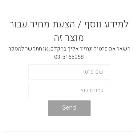
למידע נוסף / הצעת מחיר עבור
מוצר זה
השאר את פרטיך ונחזור אליך בהקדם, או תתקשר למספר:
03-5165268
Send