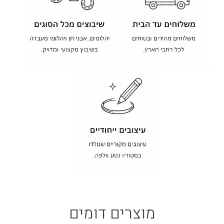
מוצרים דומים