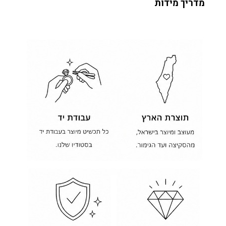
מדריך מידות