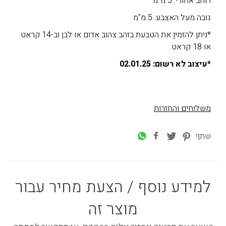
רוחב אחורי: 5 מ"מ
גובה מעל האצבע: 5 מ"מ
*ניתן להזמין את הטבעת בזהב צהוב אדום או לבן וב-14 קראט
או 18 קראט.
*עיצוב לא רשום: 02.01.25
משלוחים והחזרות
שתף
למידע נוסף / הצעת מחיר עבור
מוצר זה