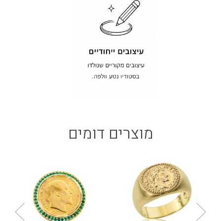
מוצרים דומים