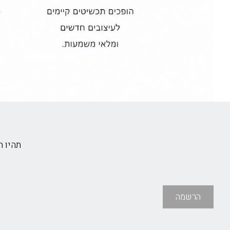
תהיו 
הרשמה