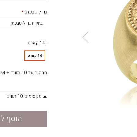
גודל טבעת:
- 14 קארט
14 קארט
חריטה עד 10 תווים
+
64
מקסימום 10 תווים
הוסף ל