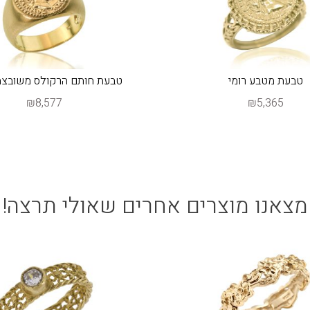
טבעת מטבע רומי
טבעת חותם הרקולס משובצת
₪8,577
₪5,365
מצאנו מוצרים אחרים שאולי תרצה!