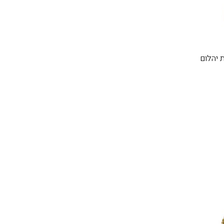
 יהלום