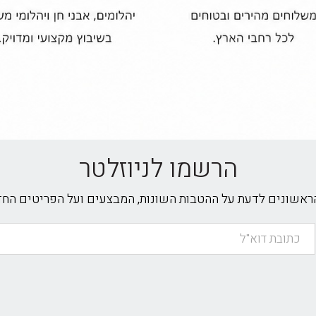
הרשמו לניוזלטר
הראשונים לדעת על ההטבות השונות, המבצעים ועל הפריטים הח