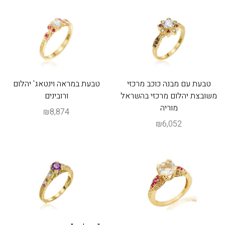
טבעת עם מבנה כוכב מרכזי
טבעת במראה וינטאג' יהלום
משובצת יהלום מרכזי בהשראל
ורובינים
מוריה
₪8,874
₪6,052