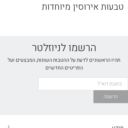
טבעות אירוסין מיוחדות
הרשמו לניוזלטר
תהיו הראשונים לדעת על ההטבות השונות, המבצעים ועל
הפריטים החדשים
הרשמה
מידע