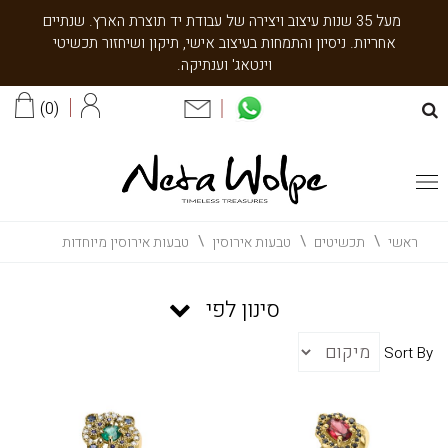
מעל 35 שנות עיצוב ויצירה של עבודת יד תוצרת הארץ. שנתיים
אחריות. ניסיון והתמחות בעיצוב אישי, תיקון ושיחזור תכשיטי
וינטאג' וענתיקה.
0
ראשי
תכשיטים
טבעות אירוסין
טבעות אירוסין מיוחדות
סינון לפי
Sort By