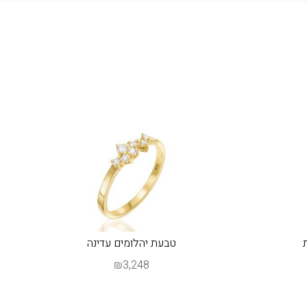
טבעת יהלומים עדינה
₪3,248