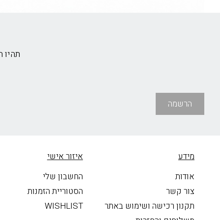
תהיו 
הרשמה
מידע
איזור אישי
אודות
החשבון שלי
צור קשר
הסטוריית הזמנות
תקנון רכישה ושימוש באתר
WISHLIST