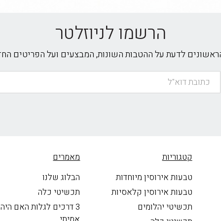
הרשמו לניוזלטר
הראשונים לדעת על ההטבות השונות, המבצעים ועל הפריטים הח
קטגוריות
מאמרים
טבעות אירוסין מיוחדות
הבלוג שלנו
טבעות אירוסין קלאסיות
תכשיטי כלה
תכשיטי יהלומים
3 דרכים לגלות האם היה
אמיתי