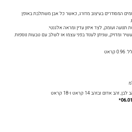
מים המסודרים בעיצוב מדורג, כאשר כל אבן משתלבת באופן
.
 תנועה ועומק, לצד איזון עדין ומראה אלגנטי.
עשיר ומדויק, שניתן לענוד בפני עצמו או לשלב עם טבעות נוספות.
קראט
ב אדום ובזהב 14 קראט ו-18 קראט