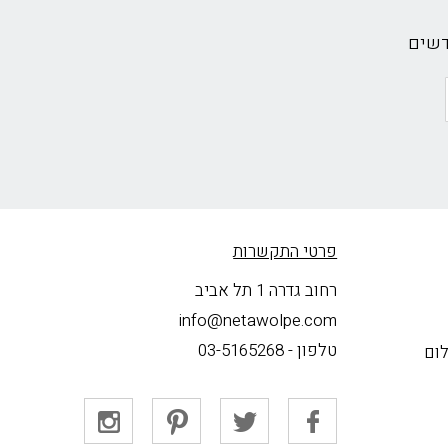
דשים
פרטי התקשרות
רחוב גדרה 1 תל אביב
info@netawolpe.com
טלפון -
03-5165268
לום