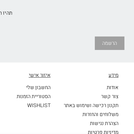
תהיו 
הרשמה
מידע
איזור אישי
אודות
החשבון שלי
צור קשר
הסטוריית הזמנות
תקנון רכישה ושימוש באתר
WISHLIST
משלוחים והחזרות
הצהרת נגישות
מדיניות פרטיות