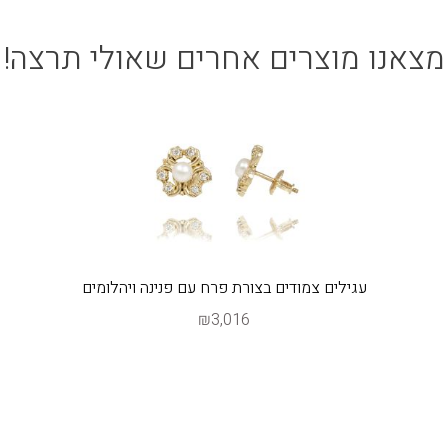
מצאנו מוצרים אחרים שאולי תרצה!
עגילים צמודים בצורת פרח עם פנינה ויהלומים
₪3,016