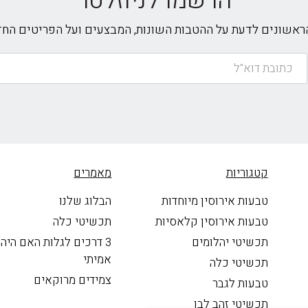
הרשמו לניוזלטר
הראשונים לדעת על ההטבות השונות, המבצעים ועל הפריטים הח
קטגוריות
מאמרים
טבעות אירוסין מיוחדות
הבלוג שלנו
טבעות אירוסין קלאסיות
תכשיטי כלה
תכשיטי יהלומים
3 דרכים לגלות האם היה
אמיתי
תכשיטי כלה
צמידים מרוקאים
טבעות לגבר
תכשיטי זהב לבן