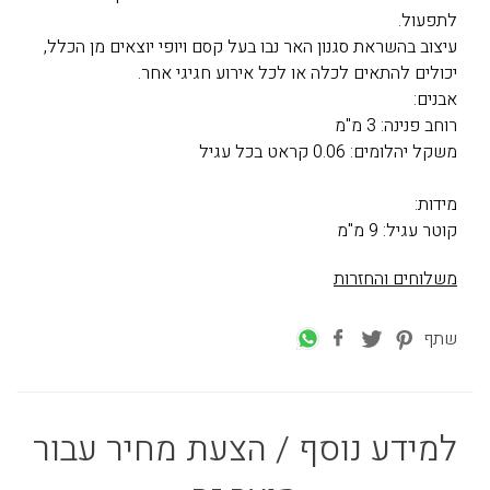
לתפעול.
עיצוב בהשראת סגנון האר נבו בעל קסם ויופי יוצאים מן הכלל,
יכולים להתאים לכלה או לכל אירוע חגיגי אחר.
אבנים:
רוחב פנינה: 3 מ"מ
משקל יהלומים: 0.06 קראט בכל עגיל
מידות:
קוטר עגיל: 9 מ"מ
משלוחים והחזרות
שתף
למידע נוסף / הצעת מחיר עבור