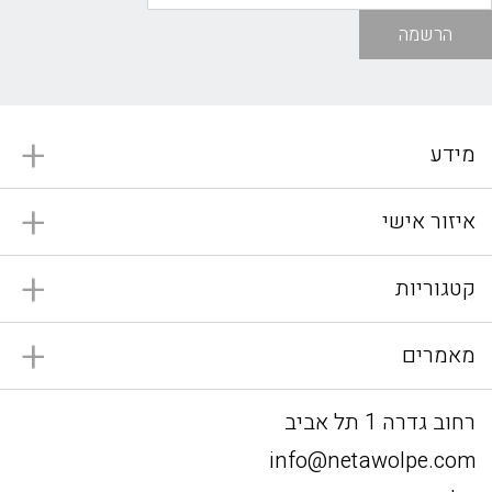
הרשמה
מידע
איזור אישי
קטגוריות
מאמרים
רחוב גדרה 1 תל אביב
info@netawolpe.com