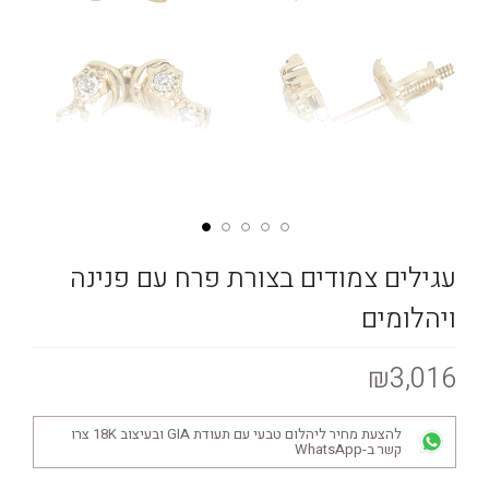
עגילים צמודים בצורת פרח עם פנינה
ויהלומים
₪3,016
להצעת מחיר ליהלום טבעי עם תעודת GIA ובעיצוב 18K צרו
קשר ב-WhatsApp