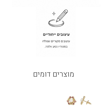
מוצרים דומים