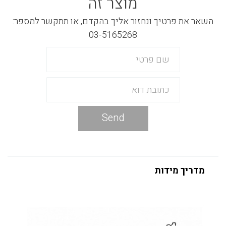
מוצר זה
השאר את פרטיך ונחזור אליך בהקדם, או תתקשר למספר:
03-5165268
Send
מדריך מידות