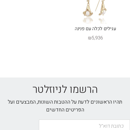
עגילים לכלה עם פנינה
₪5,936
הרשמו לניוזלטר
תהיו הראשונים לדעת על ההטבות השונות, המבצעים ועל
הפריטים החדשים