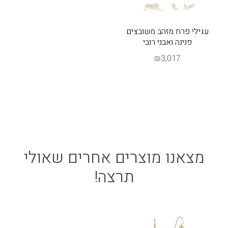
עגילי פרח מזהב משובצים
פנינה ואבני רובי
₪3,017
מצאנו מוצרים אחרים שאולי
תרצה!