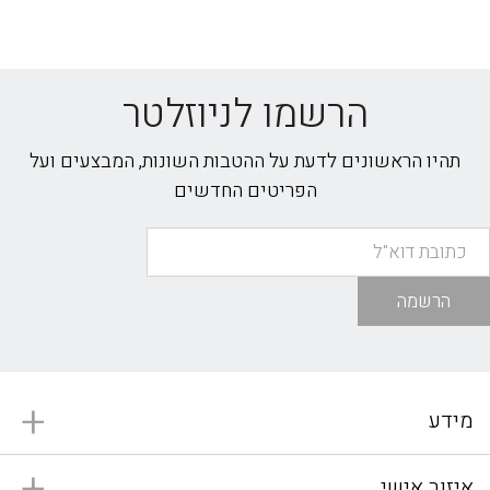
הרשמו לניוזלטר
תהיו הראשונים לדעת על ההטבות השונות, המבצעים ועל
הפריטים החדשים
הרשמה
מידע
איזור אישי