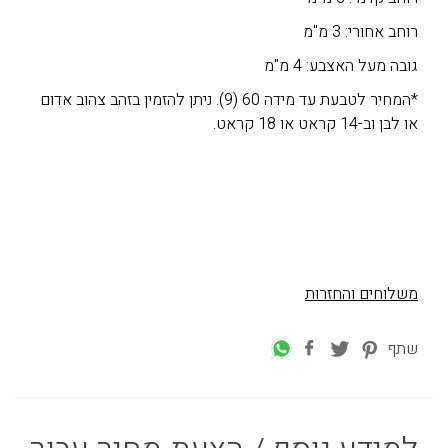
רוחב אחורי: 3 מ"מ
גובה מעל האצבע: 4 מ"מ
*המחיר לטבעת עד מידה 60 (9). ניתן להזמין בזהב צהוב אדום
או לבן וב-14 קראט או 18 קראט.
משלוחים והחזרות
שתף