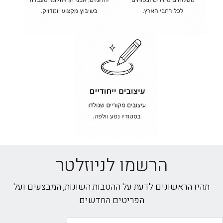
הרשמו לניוזלטר
תהיו הראשונים לדעת על ההטבות השונות, המבצעים ועל
הפריטים החדשים