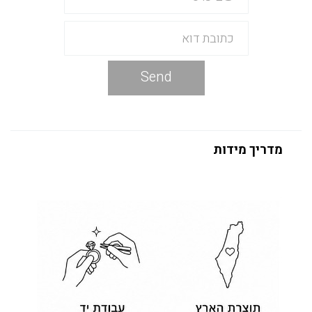
Send
מדריך מידות