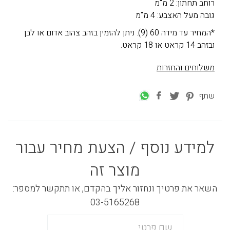
רוחב תחתון: 2 מ"מ
גובה מעל האצבע: 4 מ"מ
*המחיר עד מידה 60 (9). ניתן להזמין בזהב צהוב אדום או לבן
ובזהב 14 קראט או 18 קראט.
משלוחים והחזרות
שתף
למידע נוסף / הצעת מחיר עבור
מוצר זה
השאר את פרטיך ונחזור אליך בהקדם, או תתקשר למספר:
03-5165268