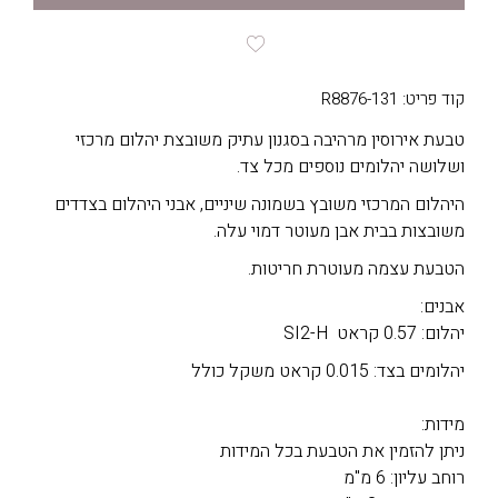
קוד פריט: R8876-131
טבעת אירוסין מרהיבה בסגנון עתיק משובצת יהלום מרכזי
ושלושה יהלומים נוספים מכל צד.
היהלום המרכזי משובץ בשמונה שיניים, אבני היהלום בצדדים
משובצות בבית אבן מעוטר דמוי עלה.
הטבעת עצמה מעוטרת חריטות.
אבנים:
יהלום: 0.57 קראט SI2-H
יהלומים בצד: 0.015 קראט משקל כולל
מידות:
ניתן להזמין את הטבעת בכל המידות
רוחב עליון: 6 מ"מ