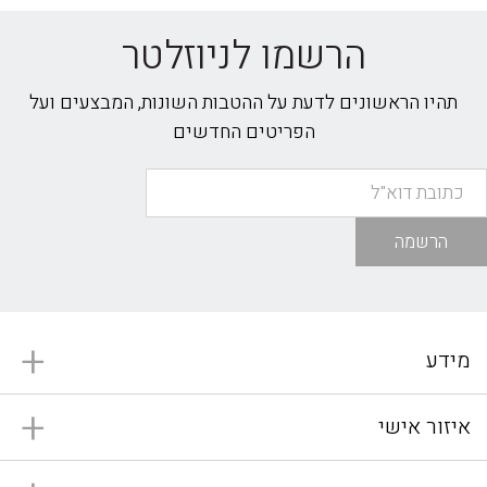
הרשמו לניוזלטר
תהיו הראשונים לדעת על ההטבות השונות, המבצעים ועל
הפריטים החדשים
הרשמה
מידע
איזור אישי