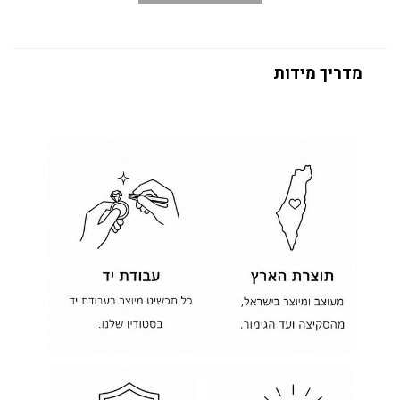
מדריך מידות