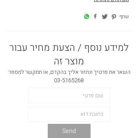
שתף
למידע נוסף / הצעת מחיר עבור
מוצר זה
השאר את פרטיך ונחזור אליך בהקדם, או תתקשר למספר:
03-5165268
Send