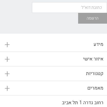
הרשמה
מידע
איזור אישי
קטגוריות
מאמרים
רחוב גדרה 1 תל אביב