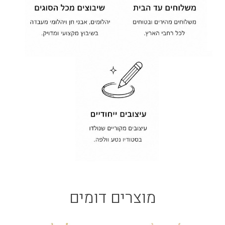
מוצרים דומים