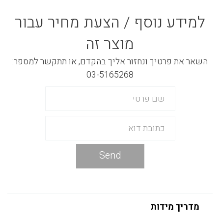
למידע נוסף / הצעת מחיר עבור
מוצר זה
השאר את פרטיך ונחזור אליך בהקדם, או תתקשר למספר:
03-5165268
Send
מדריך מידות