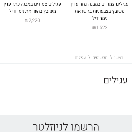
עגילים צמודים במבנה כתר עדין
עגילים צמודים במבנה כתר עדין
משובץ בצבעוניות בהשראת
משובץ בהשראת נימרודיל
נימרודיל
₪2,220
₪1,522
ראשי
תכשיטים
עגילים
עגילים
הרשמו לניוזלטר