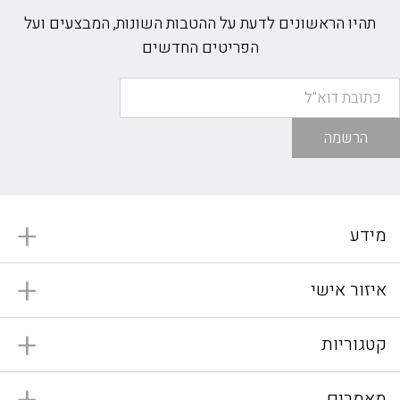
תהיו הראשונים לדעת על ההטבות השונות, המבצעים ועל
הפריטים החדשים
הרשמה
מידע
איזור אישי
קטגוריות
מאמרים