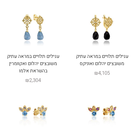
עגילים תלויים במראה עתיק
עגילים תלויים במראה עתיק
משובצים יהלום ואוניקס
משובצים יהלום ואקוומרין
בהשראת אלמו
₪4,105
₪2,304