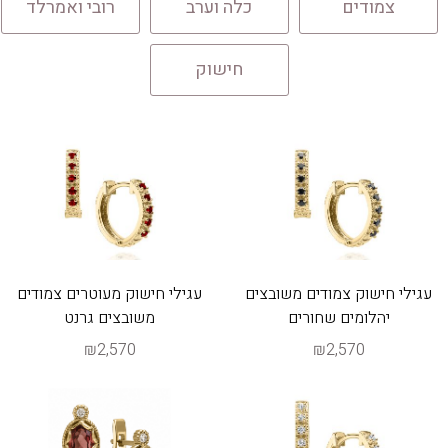
צמודים
כלה וערב
רובי ואמרלד
חישוק
עגילי חישוק צמודים משובצים
עגילי חישוק מעוטרים צמודים
יהלומים שחורים
משובצים גרנט
₪2,570
₪2,570