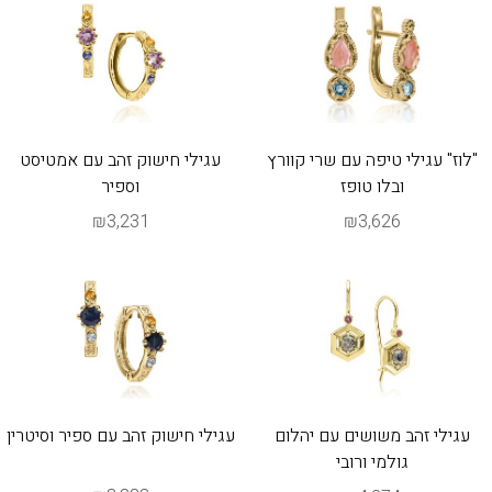
"לוז" עגילי טיפה עם שרי קוורץ
עגילי חישוק זהב עם אמטיסט
ובלו טופז
וספיר
₪3,231
₪3,626
עגילי זהב משושים עם יהלום
עגילי חישוק זהב עם ספיר וסיטרין
גולמי ורובי