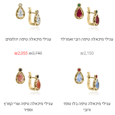
עגילי מיכאלה טיפה רובי ואמרלד
עגילי מיכאלה טיפה יהלומים
₪2,055
₪2,740
₪2,150
עגילי מיכאלה טיפה בלו טופז
עגילי מיכאלה טיפה שרי קוורץ
ורובי
וספיר