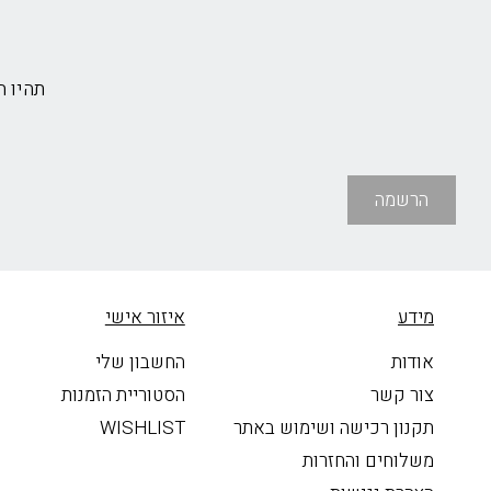
תהיו 
הרשמה
מידע
איזור אישי
אודות
החשבון שלי
צור קשר
הסטוריית הזמנות
תקנון רכישה ושימוש באתר
WISHLIST
משלוחים והחזרות