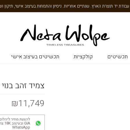
תכשיטים
קולקציות
תכשיטים בעיצוב אישי
צמיד זהב בנוי 
₪11,749
להצעת מחיר ליהלום
GIA ובע
WhatsApp