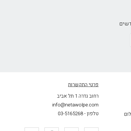
דשים
פרטי התקשרות
רחוב גדרה 1 תל אביב
info@netawolpe.com
טלפון -
03-5165268
לום