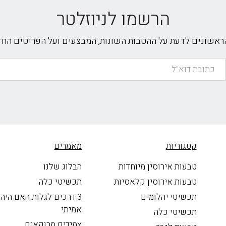
הרשמו לניוזלטר
הראשונים לדעת על ההטבות השונות, המבצעים ועל הפריטים הח
קטגוריות
מאמרים
טבעות אירוסין מיוחדות
הבלוג שלנו
טבעות אירוסין קלאסיות
תכשיטי כלה
תכשיטי יהלומים
3 דרכים לגלות האם היה
אמיתי
תכשיטי כלה
צמידים מרוקאים