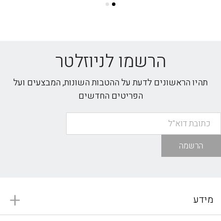
הרשמו לניוזלטר
תהיו הראשונים לדעת על ההטבות השונות, המבצעים ועל
הפריטים החדשים
הרשמה
מידע