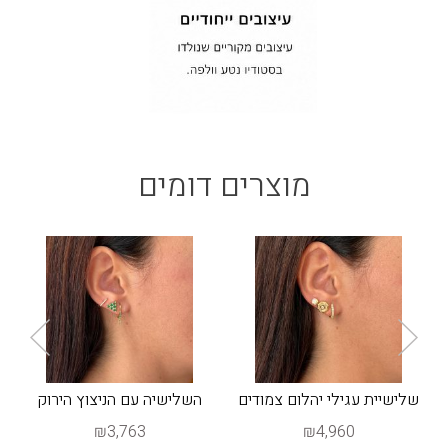
מוצרים דומים
שלישיית עגילי יהלום צמודים
השלישיה עם הניצוץ הירוק
₪3,763
₪4,960