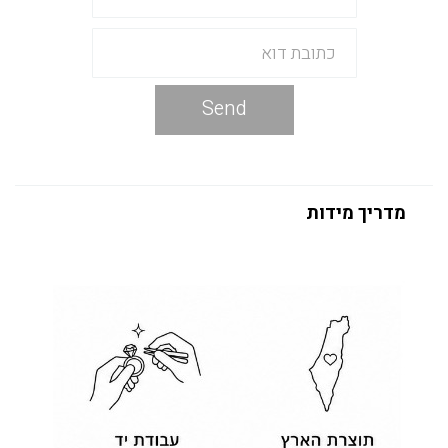
Send
מדריך מידות