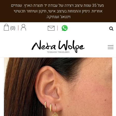
מעל 35 שנות עיצוב ויצירה של עבודת יד תוצרת הארץ. שנתיים
אחריות. ניסיון והתמחות בעיצוב אישי, תיקון ושיחזור תכשיטי
וינטאג' וענתיקה.
0