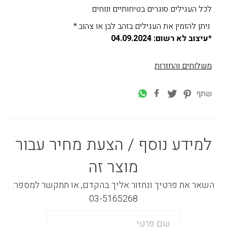
לכל העגילים סוגרים בטיחותיים ונוחים
ניתן להזמין את העגילים בזהב לבן או צהוב.*
*עיצוב לא רשום: 04.09.2024
משלוחים והחזרות
שתף
למידע נוסף / הצעת מחיר עבור
מוצר זה
השאר את פרטיך ונחזור אליך בהקדם, או תתקשר למספר:
03-5165268