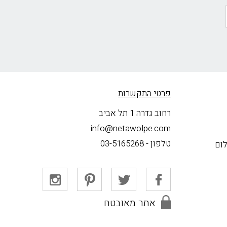
פרטי התקשרות
רחוב גדרה 1 תל אביב
info@netawolpe.com
טלפון -
03-5165268
לום
אתר מאובטח