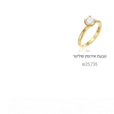
טבעת אירוסין סוליטר
₪25,735