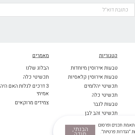
קטגוריות
מאמרים
טבעות אירוסין מיוחדות
הבלוג שלנו
טבעות אירוסין קלאסיות
תכשיטי כלה
תכשיטי יהלומים
3 דרכים לגלות האם היה
אמיתי
תכשיטי כלה
צמידים מרוקאים
טבעות לגבר
תכשיטי זהב לבן
וויית השימוש ולהתאמת תכנים ופרסום
הבנתי,
 “הגדרות פרטיות”.
תודה