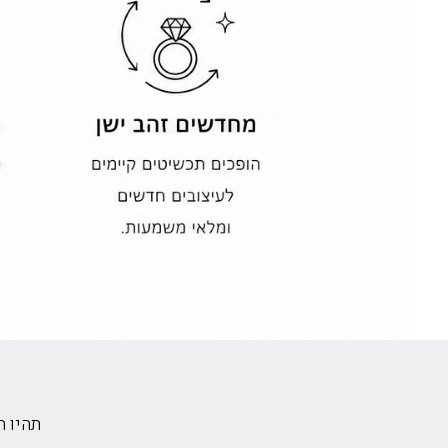
תהיו 