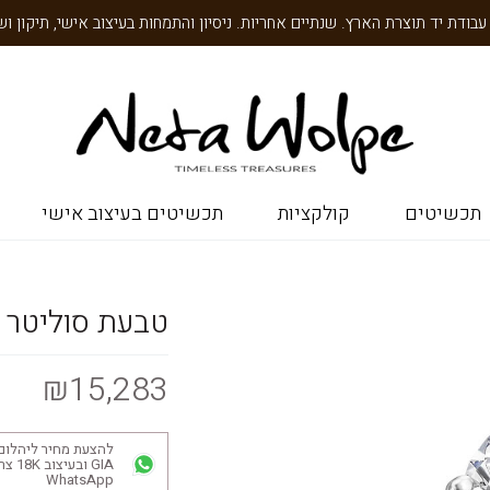
תכשיטים
קולקציות
תכשיטים בעיצוב אישי
טבעת סוליטר יהלו
₪15,283
להצעת מחיר ליהלום
GIA ובע
WhatsApp