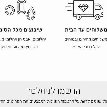
הרשמו לניוזלטר
הראשונים לדעת על ההטבות השונות, המבצעים ועל הפריטים הח