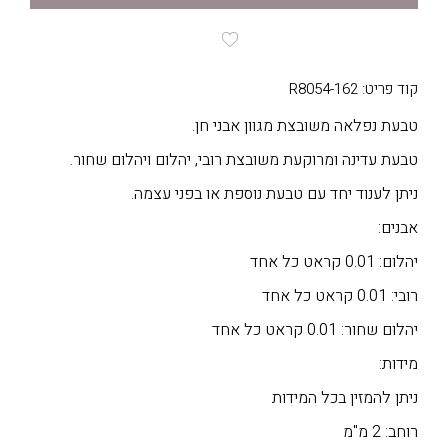
קוד פריט: R8054-162
טבעת נפלאה משובצת מגוון אבני חן.
טבעת עדינה ומרוקעת משובצת רובי, יהלום ויהלום שחור.
ניתן לענוד יחד עם טבעת נוספת או בפני עצמה.
אבנים:
יהלום: 0.01 קראט כל אחד
רובי: 0.01 קראט כל אחד
יהלום שחור: 0.01 קראט כל אחד
מידות:
ניתן להמזין בכל המידות
רוחב: 2 מ"מ