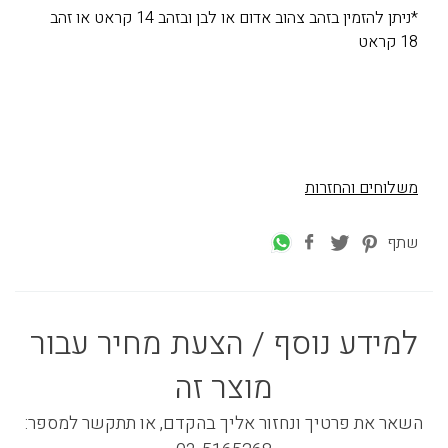
*ניתן להזמין בזהב צהוב אדום או לבן ובזהב 14 קראט או זהב
18 קראט
משלוחים והחזרות
שתף
למידע נוסף / הצעת מחיר עבור
מוצר זה
השאר את פרטיך ונחזור אליך בהקדם, או תתקשר למספר: