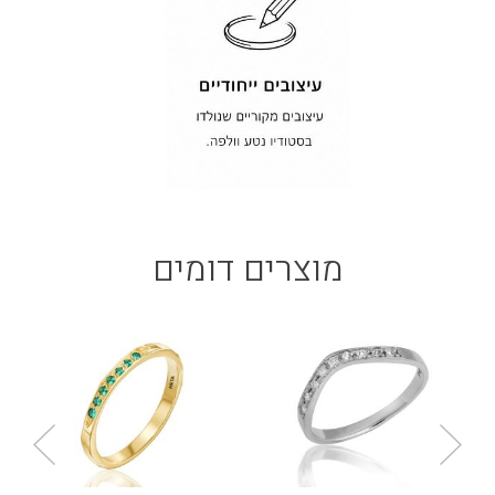
מוצרים דומים