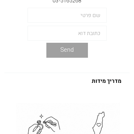
03-5165268
Send
מדריך מידות