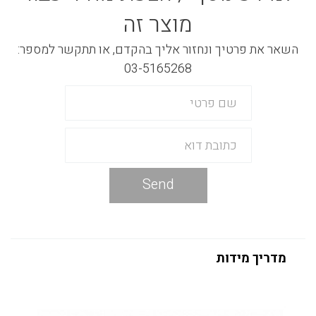
מוצר זה
השאר את פרטיך ונחזור אליך בהקדם, או תתקשר למספר:
03-5165268
Send
מדריך מידות