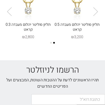
תליון סוליטר יהלום מעבדה 0.5
תליון סוליטר יהלום מעבדה 0.3
ת
קראט
קראט
₪2,800
₪3,200
הרשמו לניוזלטר
תהיו הראשונים לדעת על ההטבות השונות, המבצעים ועל
הפריטים החדשים