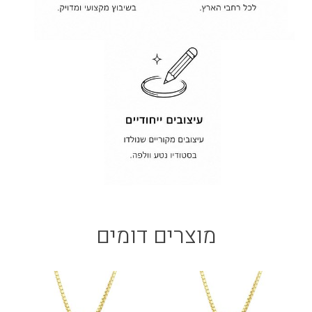
מוצרים דומים