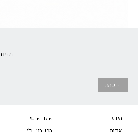
תהיו 
הרשמה
מידע
איזור אישי
אודות
החשבון שלי