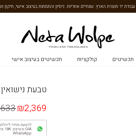
תכשיטים
קולקציות
תכשיטים בעיצוב אישי
טבעת נישואין 
,633
₪2,369
להצעת מחיר ליהלום
GIA ובע
WhatsApp