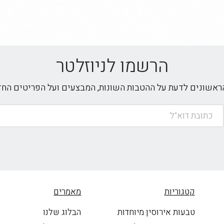
הרשמו לניוזלטר
הראשונים לדעת על ההטבות השונות, המבצעים ועל הפריטים הח
קטגוריות
מאמרים
טבעות אירוסין מיוחדות
הבלוג שלנו