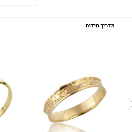
מדריך מידות