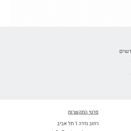
דשים
פרטי התקשרות
רחוב גדרה 1 תל אביב