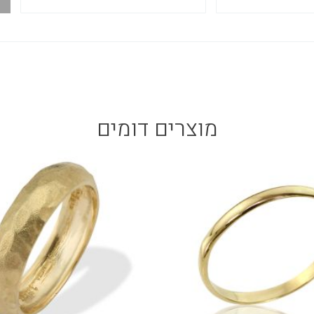
מוצרים דומים