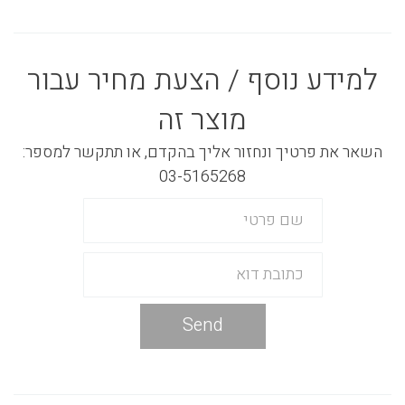
למידע נוסף / הצעת מחיר עבור
מוצר זה
השאר את פרטיך ונחזור אליך בהקדם, או תתקשר למספר:
03-5165268
Send