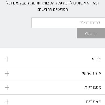
תהיו הראשונים לדעת על ההטבות השונות, המבצעים ועל
הפריטים החדשים
הרשמה
מידע
איזור אישי
קטגוריות
מאמרים