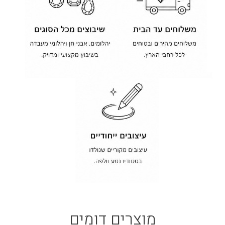
מוצרים דומים