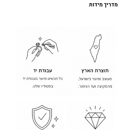
מדריך מידות