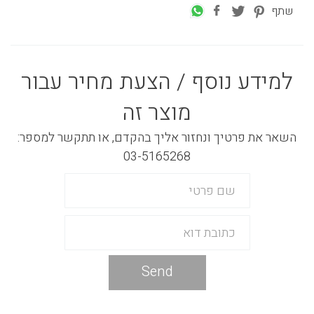
שתף
למידע נוסף / הצעת מחיר עבור
מוצר זה
השאר את פרטיך ונחזור אליך בהקדם, או תתקשר למספר:
03-5165268
Send