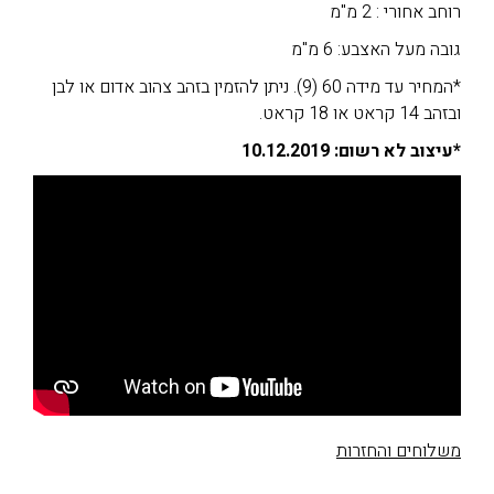
רוחב אחורי : 2 מ"מ
גובה מעל האצבע: 6 מ"מ
*המחיר עד מידה 60 (9). ניתן להזמין בזהב צהוב אדום או לבן
ובזהב 14 קראט או 18 קראט.
*עיצוב לא רשום: 10.12.2019
משלוחים והחזרות