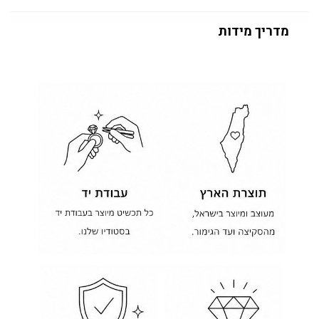
מדריך מידות