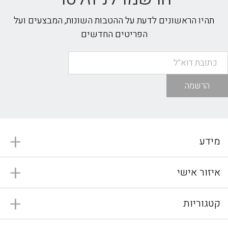
תהיו הראשונים לדעת על ההטבות השונות, המבצעים ועל
הפריטים החדשים
הרשמה
מידע
איזור אישי
קטגוריות