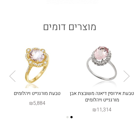
מוצרים דומים
טבעת אירוסין דיאנה משובצת אבן
טבעת מורגנייט ויהלומים
מורגנייט ויהלומים
₪5,884
₪11,314