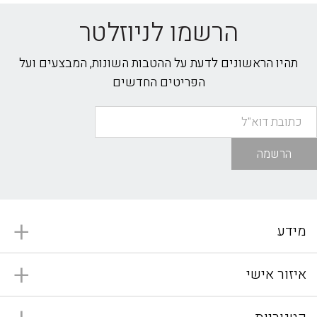
הרשמו לניוזלטר
תהיו הראשונים לדעת על ההטבות השונות, המבצעים ועל
הפריטים החדשים
הרשמה
מידע
איזור אישי