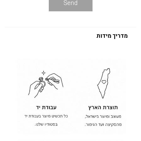
Send
מדריך מידות