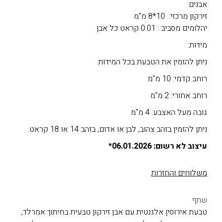
אבנים:
זירקון מרכזי: 10*8 מ"מ
יהלומים מסביב : 0.01 קראט כל אבן
מידות:
ניתן להזמין את הטבעת בכל המידות
רוחב קדמי: 10 מ"מ
רוחב אחורי: 2 מ"מ
גובה מעל האצבע: 4 מ"מ
ניתן להזמין בזהב צהוב, לבן או אדום, בזהב 14 או 18 קראט.
עיצוב לא רשום: 06.01.2026*
משלוחים והחזרות
שתף
טבעת אירוסין אלגנטית עם אבן זירקון טבעית בחיתוך אמרלד,