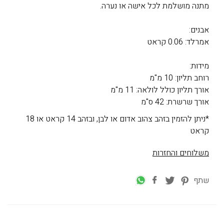
מתנה מושלמת לכל אישה או נערה.
אבנים:
אמרלד: 0.06 קראט
מידות:
רוחב תליון: 10 מ"מ
אורך תליון כולל לולאה: 11 מ"מ
אורך שרשרת: 42 ס"מ
*ניתן להזמין בזהב צהוב אדום או לבן, ובזהב 14 קראט או 18
קראט
משלוחים והחזרות
שתף