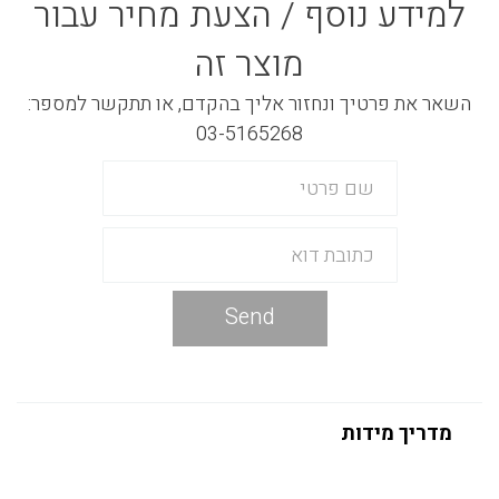
למידע נוסף / הצעת מחיר עבור
מוצר זה
השאר את פרטיך ונחזור אליך בהקדם, או תתקשר למספר:
03-5165268
Send
מדריך מידות