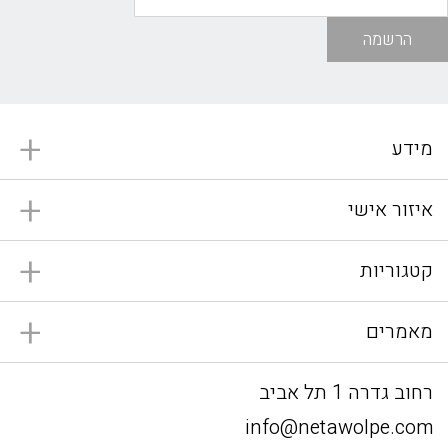
הרשמה
מידע
איזור אישי
קטגוריות
מאמרים
רחוב גדרה 1 תל אביב
info@netawolpe.com