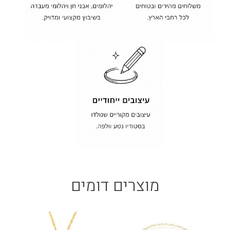
מוצרים דומים