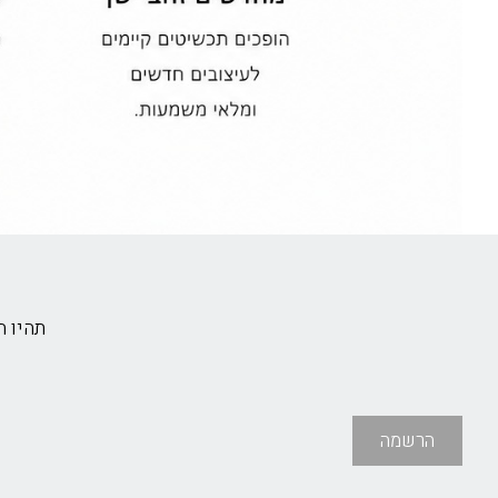
תהיו 
הרשמה