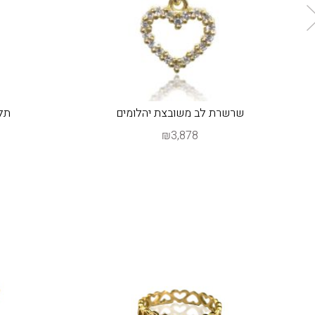
שרשרת לב משובצת יהלומים
תלי
₪3,878