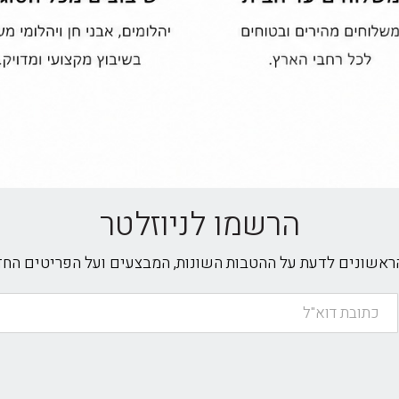
הרשמו לניוזלטר
הראשונים לדעת על ההטבות השונות, המבצעים ועל הפריטים הח