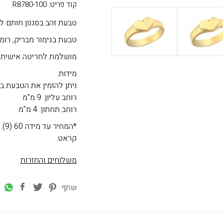
קוד פריט: R8780-100
טבעת זהב בסגנון חותם ל
טבעת בגימור מבריק, רומנ
מושלמת לחריטה אישית.
מידות:
ניתן להזמין את הטבעת ב
רוחב עליון: 9 מ"מ
רוחב תחתון: 4 מ"מ
קראט.
משלוחים והחזרות
שתף