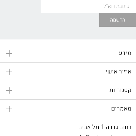
הרשמה
מידע
איזור אישי
קטגוריות
מאמרים
רחוב גדרה 1 תל אביב