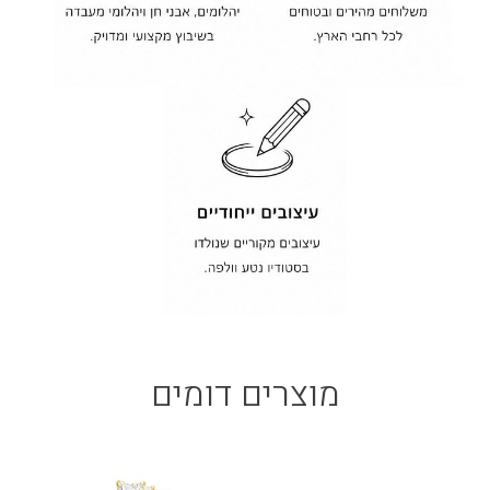
מוצרים דומים