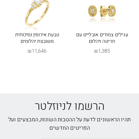
עגילים צמודים אובליים עם
טבעת אירוסין נסיכותית
חריטה ויהלום
משובצת יהלומים
₪11,646
₪1,385
הרשמו לניוזלטר
תהיו הראשונים לדעת על ההטבות השונות, המבצעים ועל
הפריטים החדשים