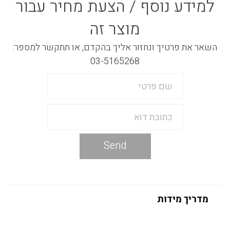
למידע נוסף / הצעת מחיר עבור
מוצר זה
השאר את פרטיך ונחזור אליך בהקדם, או תתקשר למספר:
03-5165268
Send
מדריך מידות