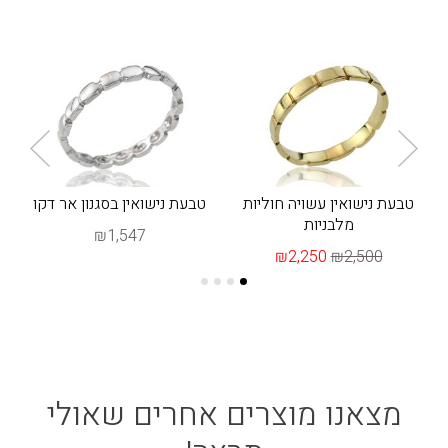
טבעת נישואין עשויה חוליות
טבעת נישואין בסגנון אר דקו
מלבניות
₪1,547
₪2,250
₪2,500
מצאנו מוצרים אחרים שאולי