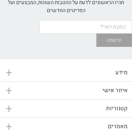
תהיו הראשונים לדעת על ההטבות השונות, המבצעים ועל
הפריטים החדשים
הרשמה
מידע
איזור אישי
קטגוריות
מאמרים