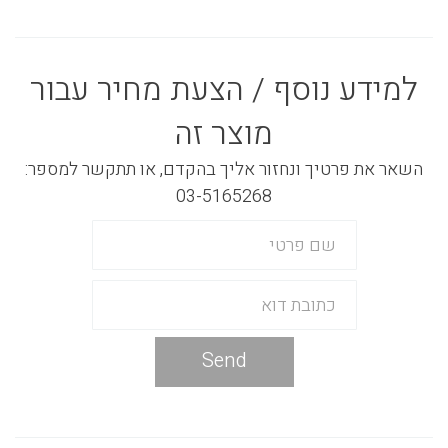
למידע נוסף / הצעת מחיר עבור
מוצר זה
השאר את פרטיך ונחזור אליך בהקדם, או תתקשר למספר:
03-5165268
Send