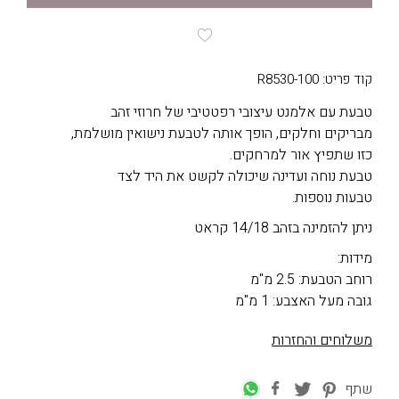
קוד פריט: R8530-100
טבעת עם אלמנט עיצובי רפטטיבי של חרוזי זהב
מבריקים וחלקים, הופך אותה לטבעת נישואין מושלמת,
כזו שתפיץ אור למרחקים.
טבעת נוחה ועדינה שיכולה לקשט את היד לצד
טבעות נוספות.
ניתן להזמינה בזהב 14/18 קראט
מידות:
רוחב הטבעת: 2.5 מ"מ
גובה מעל האצבע: 1 מ"מ
משלוחים והחזרות
שתף