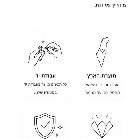
מדריך מידות