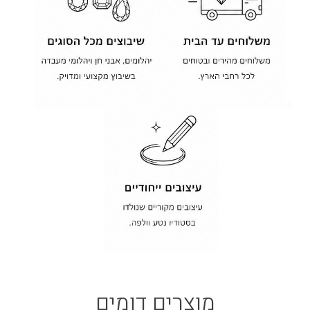
מוצרים דומים