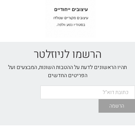
הרשמו לניוזלטר
תהיו הראשונים לדעת על ההטבות השונות, המבצעים ועל
הפריטים החדשים
הרשמה