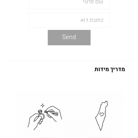
Send
מדריך מידות