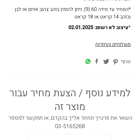
*המחיר עד מידה 60 (9). ניתן להזמין בזהב צהוב אדום או לבן
ובזהב 14 קראט או 18 קראט
*
עיצוב לא רשום: 02.01.2025
משלוחים והחזרות
שתף
למידע נוסף / הצעת מחיר עבור
מוצר זה
השאר את פרטיך ונחזור אליך בהקדם, או תתקשר למספר:
03-5165268