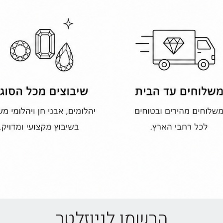
הרשמו לניוזלטר