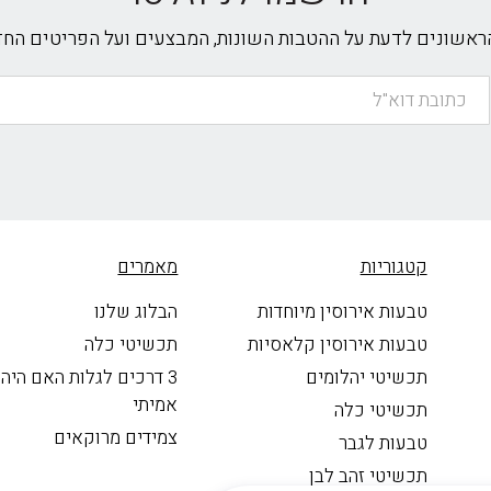
הראשונים לדעת על ההטבות השונות, המבצעים ועל הפריטים הח
קטגוריות
מאמרים
טבעות אירוסין מיוחדות
הבלוג שלנו
טבעות אירוסין קלאסיות
תכשיטי כלה
תכשיטי יהלומים
3 דרכים לגלות האם היה
אמיתי
תכשיטי כלה
צמידים מרוקאים
טבעות לגבר
תכשיטי זהב לבן