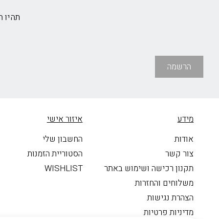
תהיו 
הרשמה
מידע
איזור אישי
אודות
החשבון שלי
צור קשר
הסטוריית הזמנות
תקנון רכישה ושימוש באתר
WISHLIST
משלוחים והחזרות
הצהרת נגישות
מדיניות פרטיות