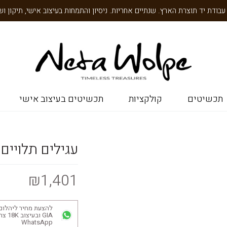
תכשיטים
קולקציות
תכשיטים בעיצוב אישי
עגילים תלויים
₪1,401
להצעת מחיר ליהלום
GIA ובע
WhatsApp