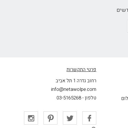
דשים
פרטי התקשרות
רחוב גדרה 1 תל אביב
info@netawolpe.com
טלפון -
03-5165268
לום