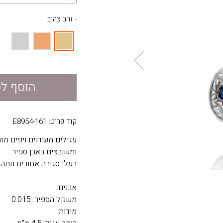
- זהב צהוב
הוסף ל
קוד פריט: E8954-161
ומשובצים באבן ספיר.
בעלי סגירה אחורית נוחה
אבנים:
משקל הספיר: 0.015
מידות: