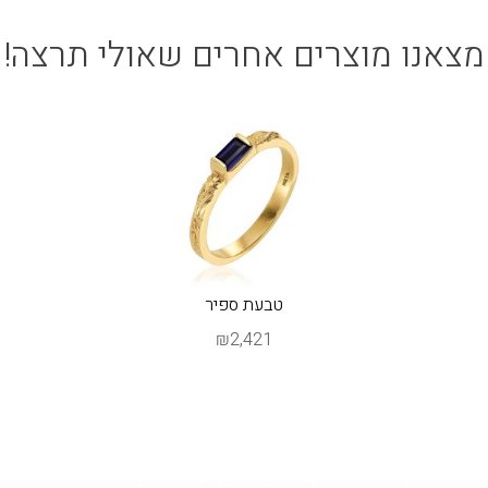
מצאנו מוצרים אחרים שאולי תרצה!
טבעת ספיר
₪2,421