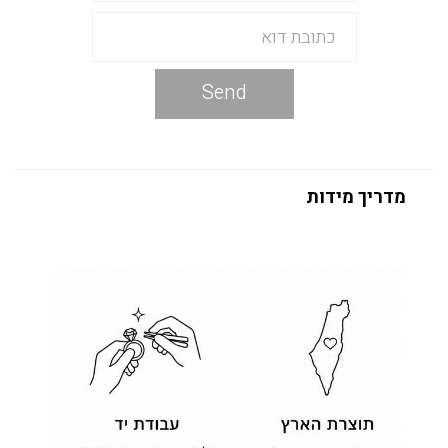
Send
מדריך מידות