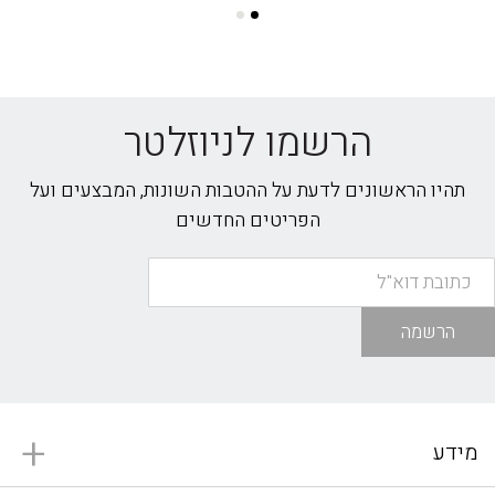
הרשמו לניוזלטר
תהיו הראשונים לדעת על ההטבות השונות, המבצעים ועל
הפריטים החדשים
הרשמה
מידע