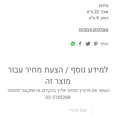
מידות
אורך: 22 מ"מ
רוחב: 9 מ"מ
משלוחים והחזרות
שתף
למידע נוסף / הצעת מחיר עבור
מוצר זה
השאר את פרטיך ונחזור אליך בהקדם, או תתקשר למספר:
03-5165268