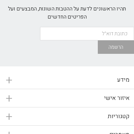
תהיו הראשונים לדעת על ההטבות השונות, המבצעים ועל
הפריטים החדשים
הרשמה
מידע
איזור אישי
קטגוריות