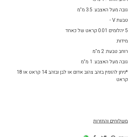
גובה מעל האצבע: 3.5 מ"מ
טבעת V -
5 יהלומים 0.01 קראט של כאחד
מידות:
רוחב טבעת: 2 מ"מ
גובה מעל האצבע: 1 מ"מ
*ניתן להזמין בזהב צהוב אדום או לבן ובזהב 14 קראט או 18
קראט
משלוחים והחזרות