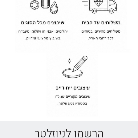
הרשמו לניוזלטר