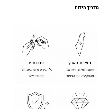
מדריך מידות