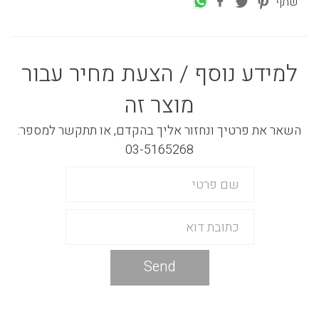
שתף
למידע נוסף / הצעת מחיר עבור
מוצר זה
השאר את פרטיך ונחזור אליך בהקדם, או תתקשר למספר:
03-5165268
Send