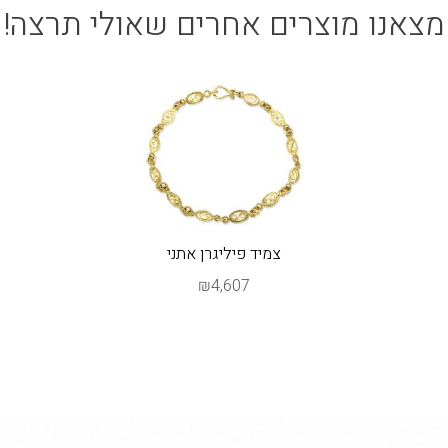
מצאנו מוצרים אחרים שאולי תרצה!
צמיד פיליגרן אתני
₪4,607