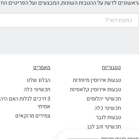
הראשונים לדעת על ההטבות השונות, המבצעים ועל הפריטים הח
קטגוריות
מאמרים
טבעות אירוסין מיוחדות
הבלוג שלנו
טבעות אירוסין קלאסיות
תכשיטי כלה
תכשיטי יהלומים
3 דרכים לגלות האם היה
אמיתי
תכשיטי כלה
צמידים מרוקאים
טבעות לגבר
תכשיטי זהב לבן