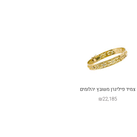
צמיד פיליגרן משובץ יהלומים
₪22,185