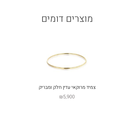
מוצרים דומים
צמיד מרוקאי עדין חלק ומבריק
₪5,900