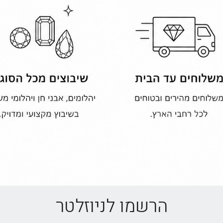
הרשמו לניוזלטר