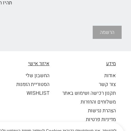
תהיו 
הרשמה
מידע
איזור אישי
אודות
החשבון שלי
צור קשר
הסטוריית הזמנות
תקנון רכישה ושימוש באתר
WISHLIST
משלוחים והחזרות
הצהרת נגישות
מדיניות פרטיות
Neta Jewelry