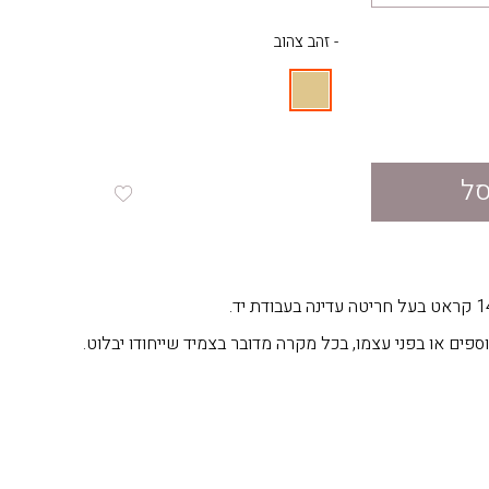
- זהב צהוב
סל
וספים או בפני עצמו, בכל מקרה מדובר בצמיד שייחודו יבלוט.