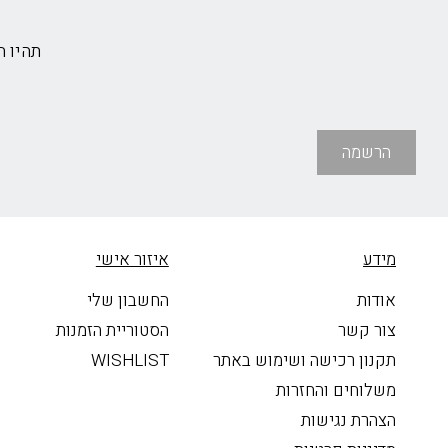
תהיו 
הרשמה
מידע
איזור אישי
אודות
החשבון שלי
צור קשר
הסטוריית הזמנות
תקנון רכישה ושימוש באתר
WISHLIST
משלוחים והחזרות
הצהרת נגישות