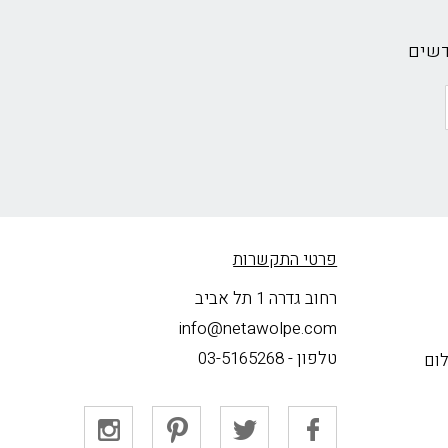
דשים
פרטי התקשרות
רחוב גדרה 1 תל אביב
info@netawolpe.com
טלפון -
03-5165268
לום