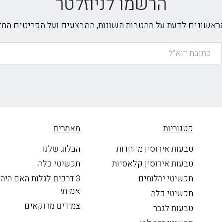
הרשמו לניוזלטר
הראשונים לדעת על ההטבות השונות, המבצעים ועל הפריטים הח
קטגוריות
מאמרים
טבעות אירוסין מיוחדות
הבלוג שלנו
טבעות אירוסין קלאסיות
תכשיטי כלה
תכשיטי יהלומים
3 דרכים לגלות האם היה
אמיתי
תכשיטי כלה
צמידים מרוקאים
טבעות לגבר