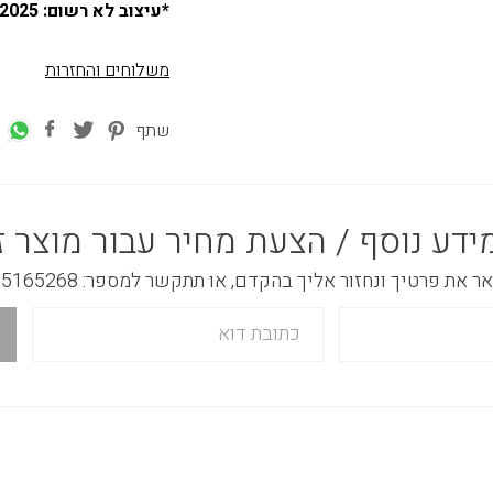
*עיצוב לא רשום: 02.01.2025
משלוחים והחזרות
שתף
ידע נוסף / הצעת מחיר עבור מוצר ז
 את פרטיך ונחזור אליך בהקדם, או תתקשר למספר: 03-5165268