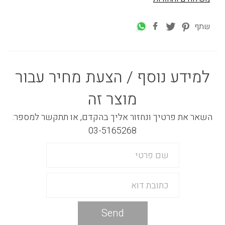
שתף
למידע נוסף / הצעת מחיר עבור
מוצר זה
השאר את פרטיך ונחזור אליך בהקדם, או תתקשר למספר:
03-5165268
Send