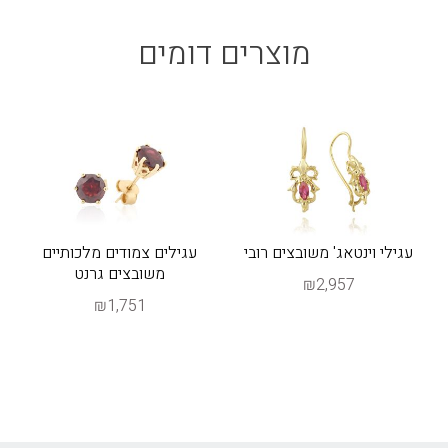
מוצרים דומים
עגילי וינטאג' משובצים רובי
עגילים צמודים מלכותיים
משובצים גרנט
₪2,957
₪1,751