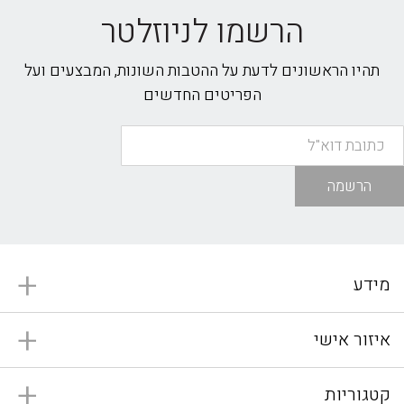
הרשמו לניוזלטר
תהיו הראשונים לדעת על ההטבות השונות, המבצעים ועל
הפריטים החדשים
הרשמה
מידע
איזור אישי
קטגוריות