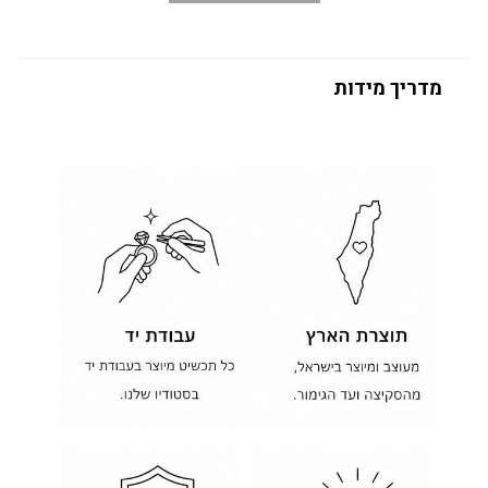
מדריך מידות