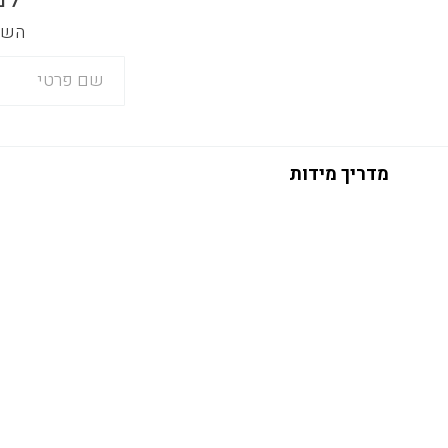
השאר
מדריך מידות