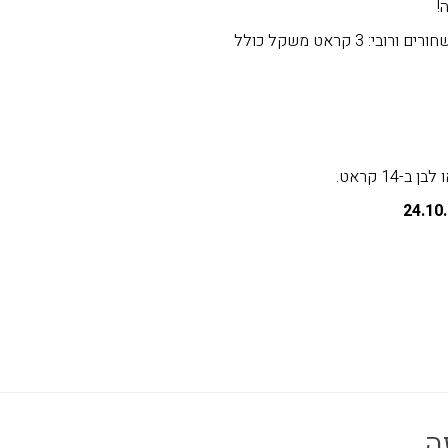
!
: 3 קראט משקל כולל
-14 קראט.
ה