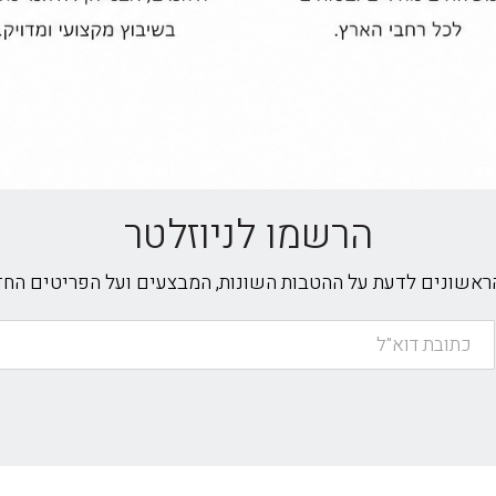
הרשמו לניוזלטר
הראשונים לדעת על ההטבות השונות, המבצעים ועל הפריטים הח