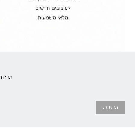
תהיו 
הרשמה