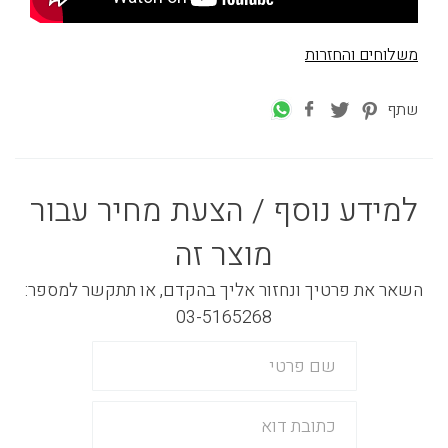
משלוחים והחזרות
שתף
למידע נוסף / הצעת מחיר עבור
מוצר זה
השאר את פרטיך ונחזור אליך בהקדם, או תתקשר למספר:
03-5165268