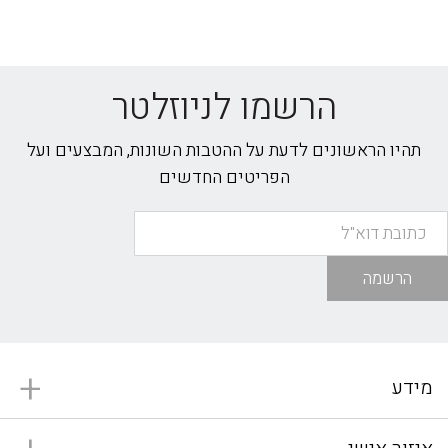
הרשמו לניוזלטר
תהיו הראשונים לדעת על ההטבות השונות, המבצעים ועל
הפריטים החדשים
הרשמה
מידע