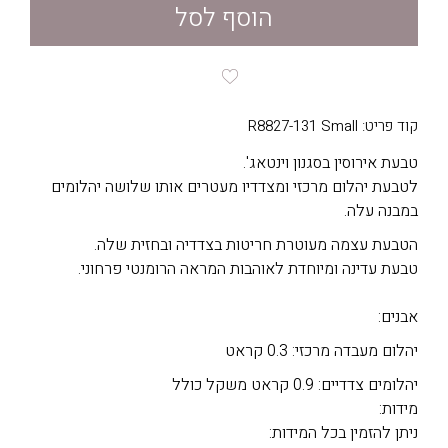
הוסף לסל
קוד פריט: R8827-131 Small
טבעת אירוסין בסגנון וינטאג'.
לטבעת יהלום מרכזי ומצדדיו מעטרים אותו שלושה יהלומים
במבנה עלה.
הטבעת עצמה מעוטרת חריטות בצדדיה ובחזית שלה.
טבעת עדינה ומיוחדת לאוהבות המראה הרומנטי פרחוני.
אבנים:
יהלום מעבדה מרכזי: 0.3 קראט
יהלומים צדדיים: 0.9 קראט משקל כולל
מידות:
ניתן להזמין בכל המידות: