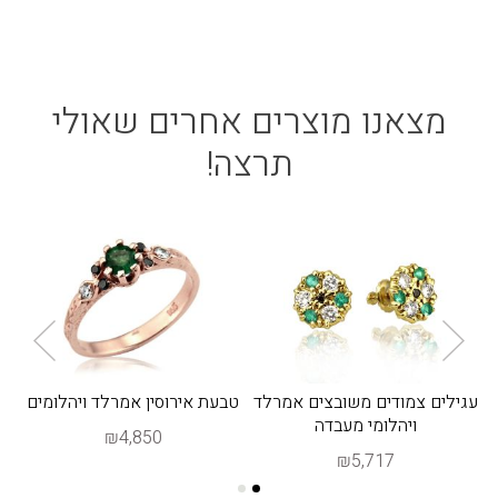
מצאנו מוצרים אחרים שאולי
תרצה!
עגילים צמודים משובצים אמרלד
טבעת אירוסין אמרלד ויהלומים
ויהלומי מעבדה
₪4,850
₪5,717