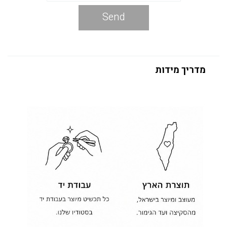
Send
מדריך מידות