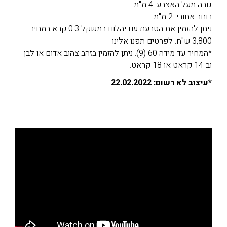
גובה מעל האצבע: 4 מ"מ
רוחב אחורי: 2 מ"מ
ניתן להזמין את הטבעת עם יהלום במשקל 0.3 קרא במחיר
3,800 ש"ח. לפרטים תפנו אלינו
*המחיר עד מידה 60 (9). ניתן להזמין בזהב צהוב אדום או לבן
וב-14 קראט או 18 קראט.
*עיצוב לא רשום: 22.02.2022