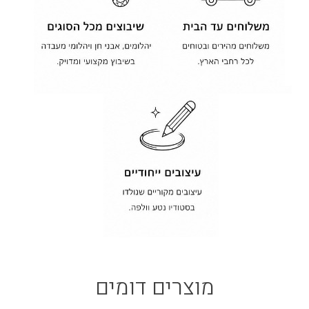
מוצרים דומים