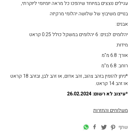
עגילים נוצצים במיוחד שיהפכו כל מראה יומיומי ליוקרתי,
בנויים משיבוץ של שלושה יהלומי מרקיזה
אבנים:
יהלומים לבנים: 6 יהלומים במשקל כולל 0.25 קראט
מידות:
אורך: 6.8 מ"מ
רוחב: 6.8 מ"מ
*ניתן להזמין בזהב צהוב, זהב אדום, או זהב לבן, ובזהב 18 קראט
או זהב 14 קראט.
*עיצוב לא רשום: 26.02.2024
משלוחים והחזרות
שתף