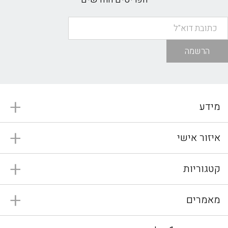
הרשמה
מידע
איזור אישי
קטגוריות
מאמרים