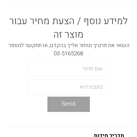
למידע נוסף / הצעת מחיר עבור
מוצר זה
השאר את פרטיך ונחזור אליך בהקדם, או תתקשר למספר:
03-5165268
Send
מדריך מידות