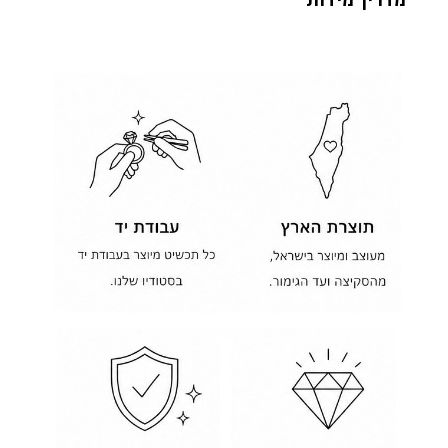
מדריך מידות