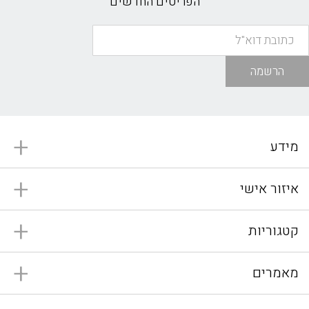
הפריטים החדשים
הרשמה
מידע
איזור אישי
קטגוריות
מאמרים