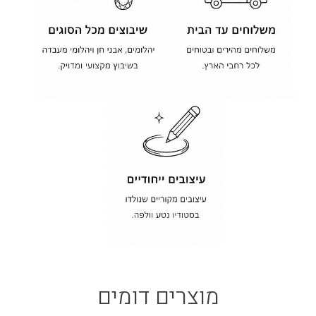
מוצרים דומים