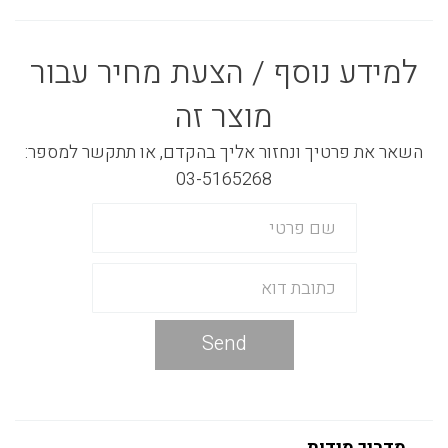
למידע נוסף / הצעת מחיר עבור
מוצר זה
השאר את פרטיך ונחזור אליך בהקדם, או תתקשר למספר:
03-5165268
Send